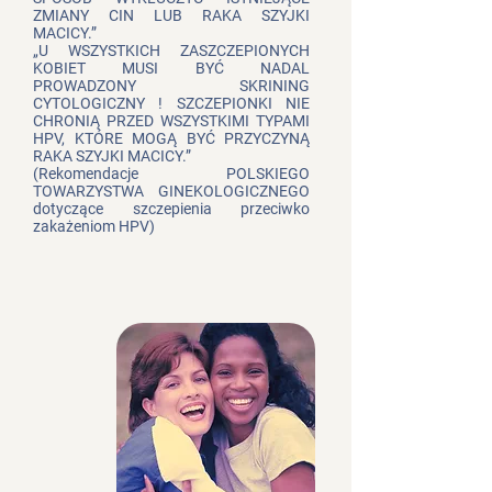
ZMIANY CIN LUB RAKA SZYJKI
MACICY.”
„U WSZYSTKICH ZASZCZEPIONYCH
KOBIET MUSI BYĆ NADAL
PROWADZONY SKRINING
CYTOLOGICZNY ! SZCZEPIONKI NIE
CHRONIĄ PRZED WSZYSTKIMI TYPAMI
HPV, KTÓRE MOGĄ BYĆ PRZYCZYNĄ
RAKA SZYJKI MACICY.”
(Rekomendacje POLSKIEGO
TOWARZYSTWA GINEKOLOGICZNEGO
dotyczące szczepienia przeciwko
zakażeniom HPV)