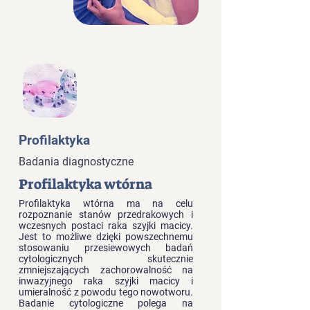
Profilaktyka
Badania diagnostyczne
Profilaktyka wtórna
Profilaktyka wtórna ma na celu
rozpoznanie stanów przedrakowych i
wczesnych postaci raka szyjki macicy.
Jest to możliwe dzięki powszechnemu
stosowaniu przesiewowych badań
cytologicznych skutecznie
zmniejszających zachorowalność na
inwazyjnego raka szyjki macicy i
umieralność z powodu tego nowotworu.
Badanie cytologiczne polega na