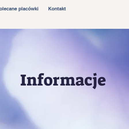
olecane placówki
Kontakt
Informacje