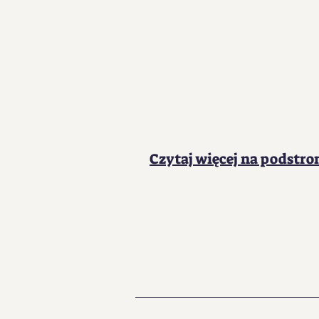
Czytaj więcej na podstrona