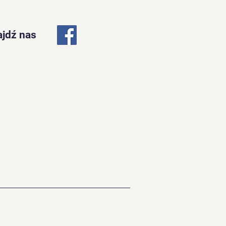
jdź nas