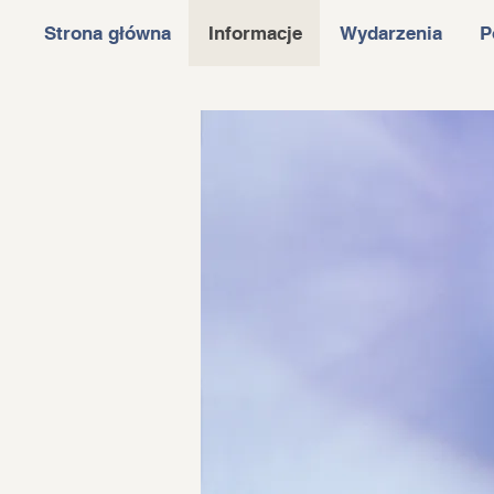
Strona główna
Informacje
Wydarzenia
P