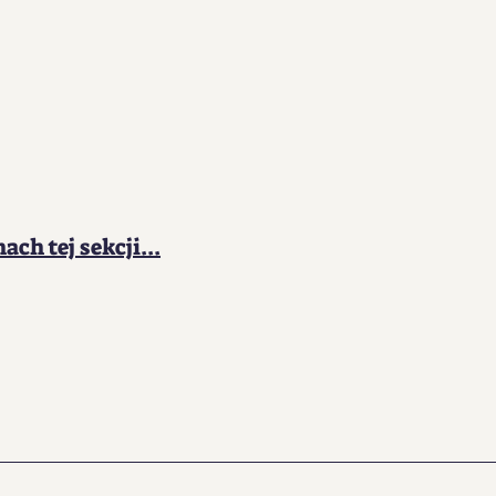
ch tej sekcji...