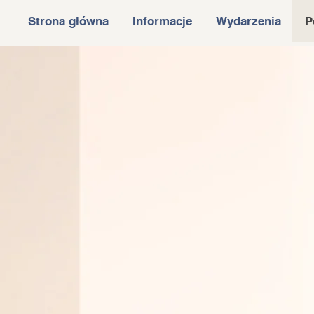
Strona główna
Informacje
Wydarzenia
P